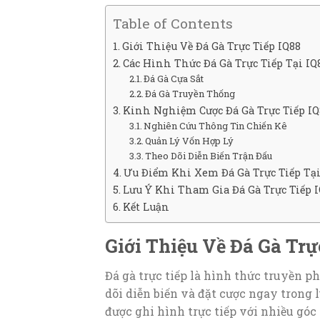
Table of Contents
Giới Thiệu Về Đá Gà Trực Tiếp IQ88
Các Hình Thức Đá Gà Trực Tiếp Tại IQ
Đá Gà Cựa Sắt
Đá Gà Truyền Thống
Kinh Nghiệm Cược Đá Gà Trực Tiếp IQ
Nghiên Cứu Thông Tin Chiến Kê
Quản Lý Vốn Hợp Lý
Theo Dõi Diễn Biến Trận Đấu
Ưu Điểm Khi Xem Đá Gà Trực Tiếp Tại
Lưu Ý Khi Tham Gia Đá Gà Trực Tiếp 
Kết Luận
Giới Thiệu Về Đá Gà Trự
Đá gà trực tiếp là hình thức truyền p
dõi diễn biến và đặt cược ngay trong l
được ghi hình trực tiếp với nhiều gó