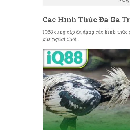
Tổng 
Các Hình Thức Đá Gà Tr
IQ88 cung cấp đa dạng các hình thức đ
của người chơi.