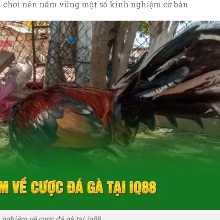
ười chơi nên nắm vững một số kinh nghiệm cơ bản.
 nghiệm về cược đá gà tại iq88