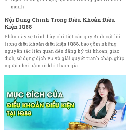
mạnh
Nội Dung Chính Trong Điều Khoản Điều
Kiện IQ88
Phần này sẽ trình bày chi tiết các quy định cốt lõi
trong
điều khoản điều kiện IQ88
, bao gồm những
nguyên tắc liên quan đến đăng ký tài khoản, giao
dịch, sử dụng dịch vụ và giải quyết tranh chấp, giúp
người chơi nắm rõ khi tham gia.