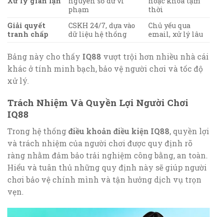
Xử lý gian lận
nguyên số dư vi
hoặc khóa tạm
phạm
thời
Giải quyết
CSKH 24/7, dựa vào
Chủ yếu qua
tranh chấp
dữ liệu hệ thống
email, xử lý lâu
Bảng này cho thấy
IQ88
vượt trội hơn nhiều nhà cái
khác ở tính minh bạch, bảo vệ người chơi và tốc độ
xử lý.
Trách Nhiệm Và Quyền Lợi Người Chơi
IQ88
Trong hệ thống
điều khoản điều kiện IQ88
, quyền lợi
và trách nhiệm của người chơi được quy định rõ
ràng nhằm đảm bảo trải nghiệm công bằng, an toàn.
Hiểu và tuân thủ những quy định này sẽ giúp người
chơi bảo vệ chính mình và tận hưởng dịch vụ trọn
vẹn.