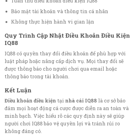
Tuân thủ điều khoản điều kiện IQ88
Bảo mật tài khoản và thông tin cá nhân
Không thực hiện hành vi gian lận
Quy Trình Cập Nhật Điều Khoản Điều Kiện
IQ88
IQ88 có quyền thay đổi điều khoản để phù hợp với
luật pháp hoặc nâng cấp dịch vụ. Mọi thay đổi sẽ
được thông báo cho người chơi qua email hoặc
thông báo trong tài khoản.
Kết Luận
Điều khoản điều kiện
tại
nhà cái IQ88
là cơ sở bảo
đảm mọi hoạt động cá cược được diễn ra an toàn và
minh bạch. Việc hiểu rõ các quy định này sẽ giúp
người chơi IQ88 bảo vệ quyền lợi và tránh rủi ro
không đáng có.