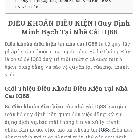
Quy Trình Cập Nhật Điều Khoản Điều Kiện IQ88
Kết Luận
ĐIỀU KHOẢN ĐIỀU KIỆN | Quy Định
Minh Bạch Tại Nhà Cái IQ88
Điều khoản điều kiện
tại
nhà cái IQ88
là bộ quy tắc
pháp lý ràng buộc giữa người chơi và hệ thống. Đây
là cơ sở để IQ88 duy trì môi trường cá cược minh
bạch, công bằng và bảo vệ quyền lợi của mọi thành
viên.
Giới Thiệu Điều Khoản Điều Kiện Tại Nhà
Cái IQ88
Bộ
điều khoản điều kiện
của
nhà cái IQ88
bao gồm
toàn bộ quy định liên quan đến việc đăng ký, sử
dụng dịch vụ, bảo mật thông tin và xử lý tranh
chấp. Khi người chơi tạo tài khoản tại
IQ88
, điều này
đồng nghĩa với việc đồng ý tuân thủ các quy định