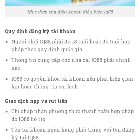
Mục đích của điều khoản điều kiện iq88
Quy định đăng ký tài khoản
Người chơi IQ88 phải đủ 18 tuổi hoặc độ tuổi hợp
pháp theo quy định quốc gia
Thông tin cung cấp cho nhà cái IQ88 phải chính
xác
IQ88 có quyền khóa tài khoản nếu phát hiện gian
lận hoặc thông tin sai lệch
Giao dịch nạp và rút tiền
Chỉ chấp nhận phương thức thanh toán hợp pháp
do IQ88 hỗ trợ
Tên tài khoản ngân hàng phải trùng với tên đăng
ký tại IQ88